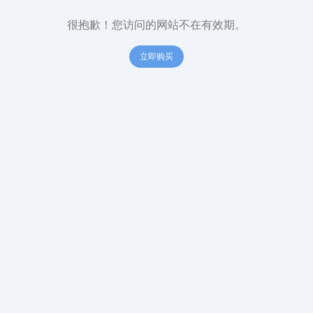
很抱歉！您访问的网站不在有效期。
立即购买